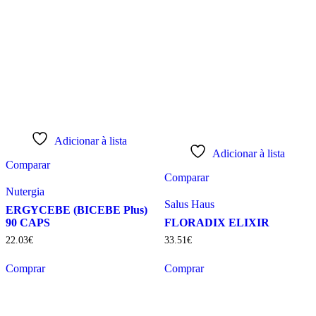
Adicionar à lista
Adicionar à lista
Comparar
Comparar
Nutergia
Salus Haus
ERGYCEBE (BICEBE Plus)
90 CAPS
FLORADIX ELIXIR
22
.
03
€
33
.
51
€
Comprar
Comprar