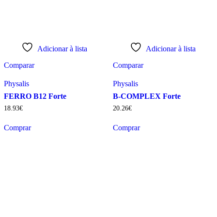
Adicionar à lista
Adicionar à lista
Comparar
Comparar
Physalis
Physalis
FERRO B12 Forte
B-COMPLEX Forte
18
.
93
€
20
.
26
€
Comprar
Comprar