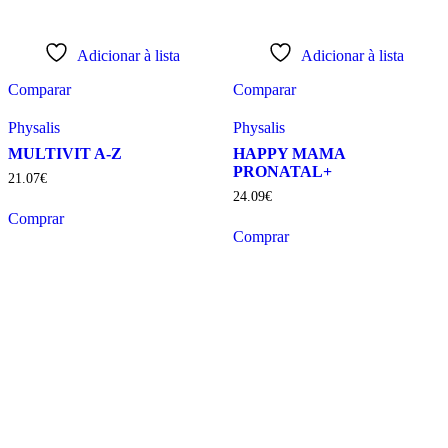
Adicionar à lista
Adicionar à lista
Comparar
Comparar
Physalis
Physalis
MULTIVIT A-Z
HAPPY MAMA
PRONATAL+
21
.
07
€
24
.
09
€
Comprar
Comprar