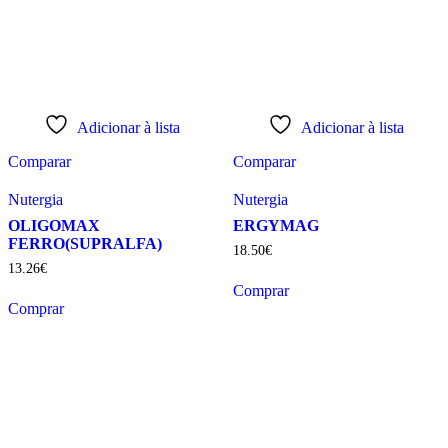
Adicionar à lista
Adicionar à lista
Comparar
Comparar
Nutergia
Nutergia
OLIGOMAX
ERGYMAG
FERRO(SUPRALFA)
18
.
50
€
13
.
26
€
Comprar
Comprar