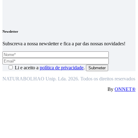
Newsletter
Subscreva a nossa newsletter e fica a par das nossas novidades!
Li e aceito a
política de privacidade
.
NATURABOLHAO Unip. Lda. 2026. Todos os direitos reservados
By
ONNET®