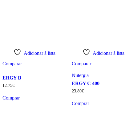
Adicionar à lista
Adicionar à lista
Comparar
Comparar
Nutergia
ERGY D
ERGY C 400
12
.
75
€
23
.
80
€
Comprar
Comprar