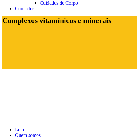
Cuidados de Corpo
Contactos
Complexos vitamínicos e minerais
Loja
Quem somos