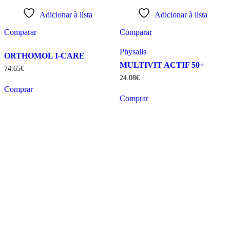
Adicionar à lista
Adicionar à lista
Comparar
Comparar
Physalis
ORTHOMOL I-CARE
MULTIVIT ACTIF 50+
74
.
65
€
24
.
08
€
Comprar
Comprar