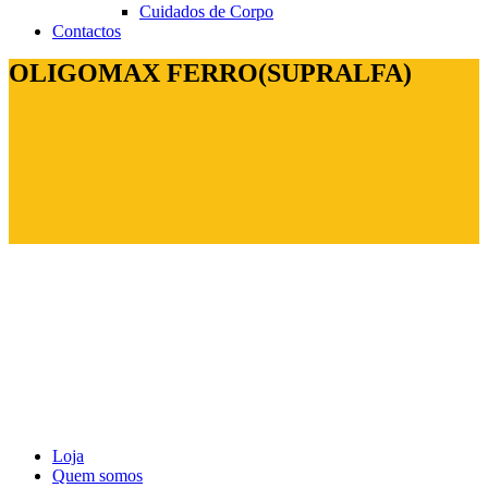
Cuidados de Corpo
Contactos
OLIGOMAX FERRO(SUPRALFA)
Loja
Quem somos