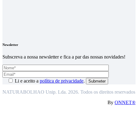
Newsletter
Subscreva a nossa newsletter e fica a par das nossas novidades!
Li e aceito a
política de privacidade
.
NATURABOLHAO Unip. Lda. 2026. Todos os direitos reservados
By
ONNET®