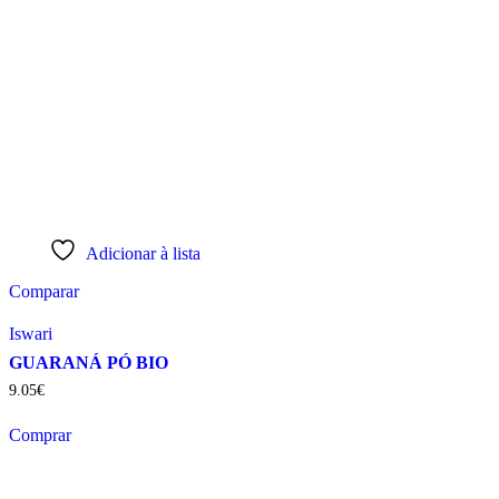
Adicionar à lista
Comparar
Iswari
GUARANÁ PÓ BIO
9
.
05
€
Comprar