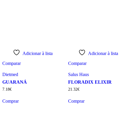
Adicionar à lista
Adicionar à lista
Comparar
Comparar
Dietmed
Salus Haus
GUARANÁ
FLORADIX ELIXIR
7
.
18
€
21
.
32
€
Comprar
Comprar