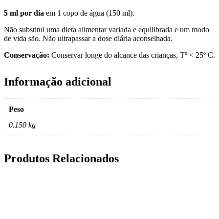
5 ml por dia
em 1 copo de água (150 ml).
Não substitui uma dieta alimentar variada e equilibrada e um modo
de vida são. Não ultrapassar a dose diária aconselhada.
Conservação:
Conservar longe do alcance das crianças, Tº < 25º C.
Informação adicional
Peso
0.150 kg
Produtos Relacionados