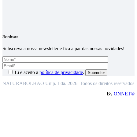
Newsletter
Subscreva a nossa newsletter e fica a par das nossas novidades!
Li e aceito a
política de privacidade
.
NATURABOLHAO Unip. Lda. 2026. Todos os direitos reservados
By
ONNET®