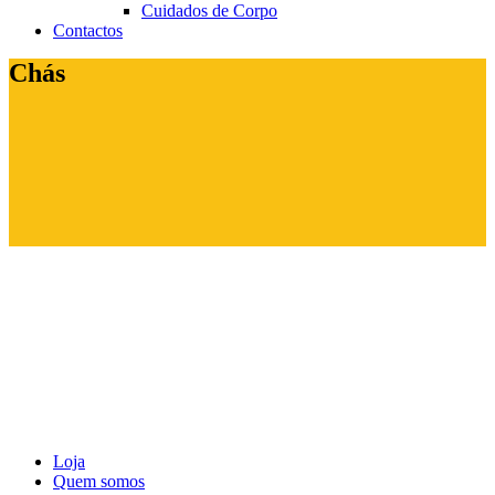
Cuidados de Corpo
Contactos
Chás
Loja
Quem somos