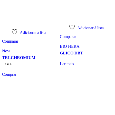
Adicionar à lista
Adicionar à lista
Comparar
Comparar
BIO HERA
Now
GLICO DBT
TRI-CHROMIUM
Ler mais
19
.
40
€
Comprar