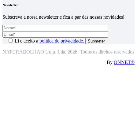
Newsletter
Subscreva a nossa newsletter e fica a par das nossas novidades!
Li e aceito a
política de privacidade
.
NATURABOLHAO Unip. Lda. 2026. Todos os direitos reservados
By
ONNET®