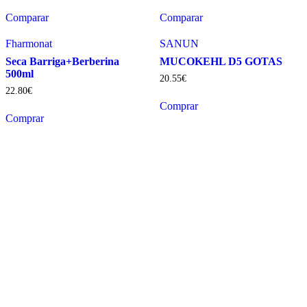
Comparar
Comparar
Fharmonat
SANUN
Seca Barriga+Berberina
MUCOKEHL D5 GOTAS
500ml
20
.
55
€
22
.
80
€
Comprar
Comprar