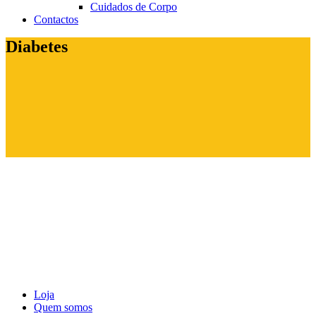
Cuidados de Corpo
Contactos
Diabetes
Loja
Quem somos