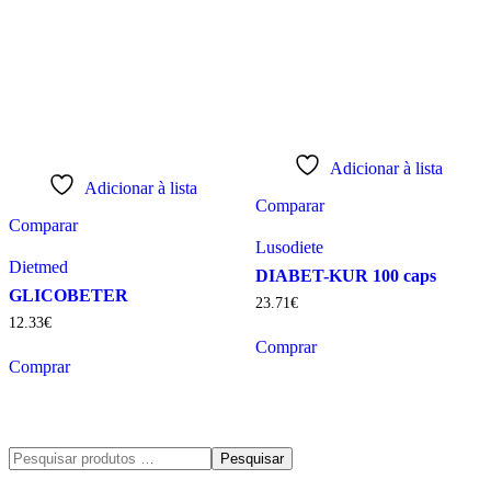
Adicionar à lista
Adicionar à lista
Comparar
Comparar
Lusodiete
Dietmed
DIABET-KUR 100 caps
GLICOBETER
23
.
71
€
12
.
33
€
Comprar
Comprar
Pesquisar