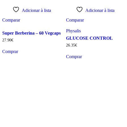
Adicionar à lista
Adicionar à lista
Comparar
Comparar
Physalis
Super Berberina – 60 Vegcaps
GLUCOSE CONTROL
27
.
90
€
26
.
35
€
Comprar
Comprar