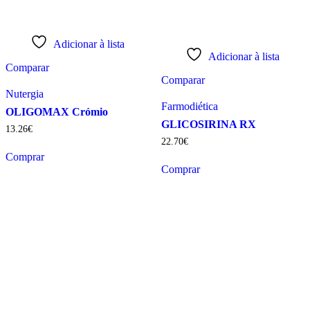
Adicionar à lista
Adicionar à lista
Comparar
Comparar
Nutergia
Farmodiética
OLIGOMAX Crómio
GLICOSIRINA RX
13
.
26
€
22
.
70
€
Comprar
Comprar