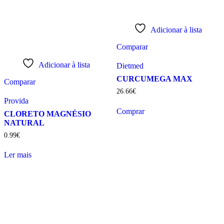
Adicionar à lista
Comparar
Adicionar à lista
Dietmed
CURCUMEGA MAX
Comparar
26
.
66
€
Provida
Comprar
CLORETO MAGNÉSIO
NATURAL
0
.
99
€
Ler mais