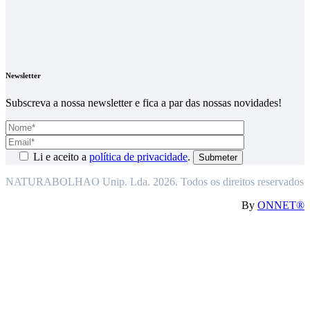
Newsletter
Subscreva a nossa newsletter e fica a par das nossas novidades!
Li e aceito a
política de privacidade
.
NATURABOLHAO Unip. Lda. 2026. Todos os direitos reservados
By
ONNET®