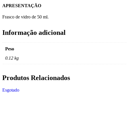
APRESENTAÇÃO
Frasco de vidro de 50 ml.
Informação adicional
Peso
0.12 kg
Produtos Relacionados
Esgotado