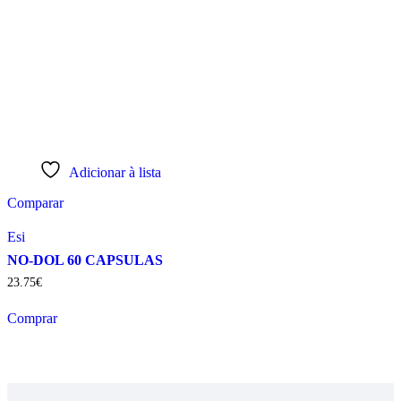
Adicionar à lista
Comparar
Esi
NO-DOL 60 CAPSULAS
23
.
75
€
Comprar