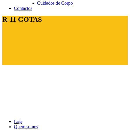
Cuidados de Corpo
Contactos
R-11 GOTAS
Loja
Quem somos