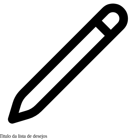
Titulo da lista de desejos