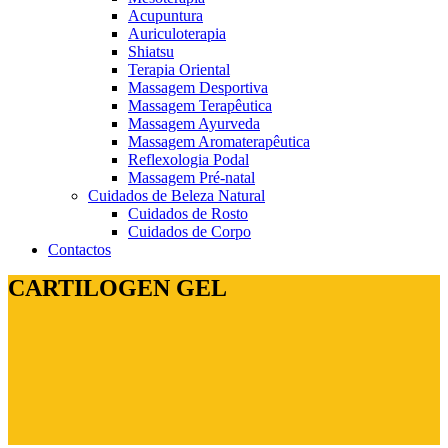
Acupuntura
Auriculoterapia
Shiatsu
Terapia Oriental
Massagem Desportiva
Massagem Terapêutica
Massagem Ayurveda
Massagem Aromaterapêutica
Reflexologia Podal
Massagem Pré-natal
Cuidados de Beleza Natural
Cuidados de Rosto
Cuidados de Corpo
Contactos
CARTILOGEN GEL