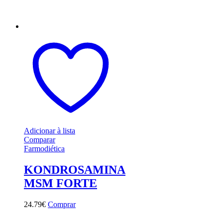
Adicionar à lista
Comparar
Farmodiética
KONDROSAMINA
MSM FORTE
24
.
79
€
Comprar