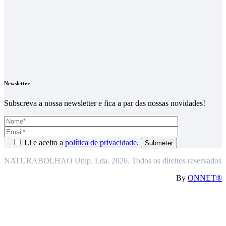
Newsletter
Subscreva a nossa newsletter e fica a par das nossas novidades!
Li e aceito a
política de privacidade
.
NATURABOLHAO Unip. Lda. 2026. Todos os direitos reservados
By
ONNET®