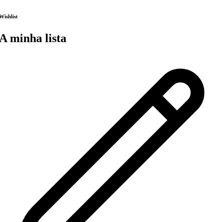
Wishlist
A minha lista