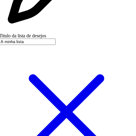
Titulo da lista de desejos