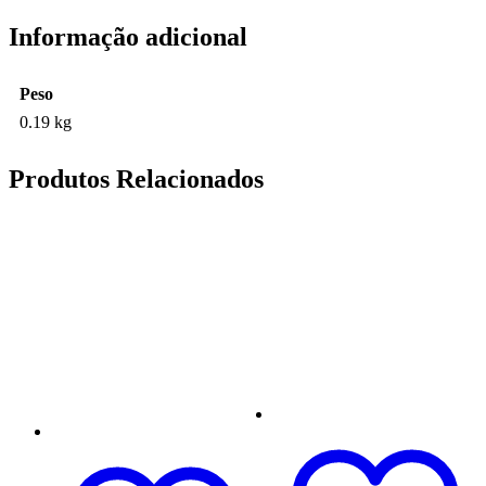
Informação adicional
Peso
0.19 kg
Produtos Relacionados