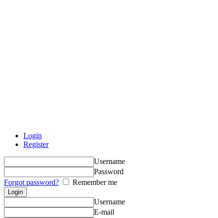
Login
Register
Username
Password
Forgot password?
Remember me
Username
E-mail