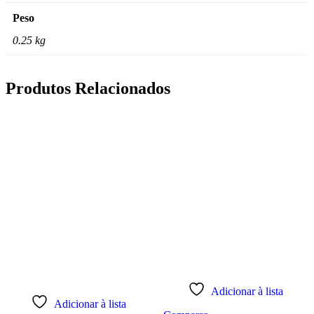
Peso
0.25 kg
Produtos Relacionados
Adicionar à lista
Adicionar à lista