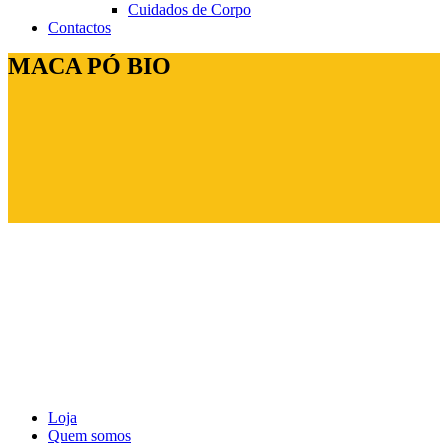
Cuidados de Corpo
Contactos
MACA PÓ BIO
Loja
Quem somos