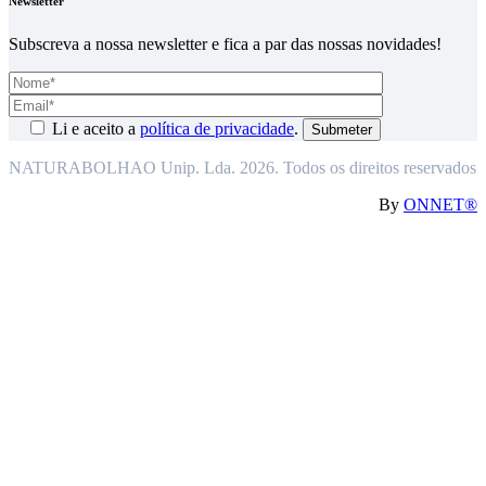
Newsletter
Subscreva a nossa newsletter e fica a par das nossas novidades!
Li e aceito a
política de privacidade
.
NATURABOLHAO Unip. Lda. 2026. Todos os direitos reservados
By
ONNET®