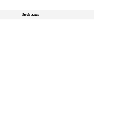
Stock status