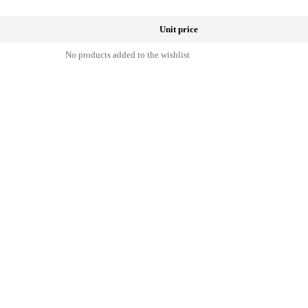
Unit price
No products added to the wishlist