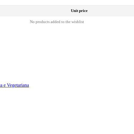
Unit price
No products added to the wishlist
a e Vegetariana