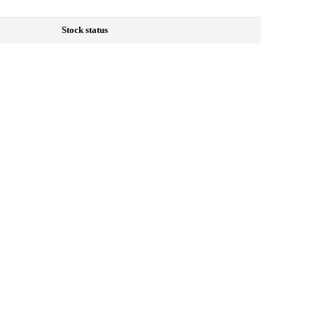
Stock status