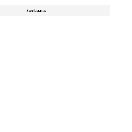
Stock status