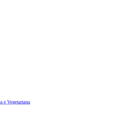
a e Vegetariana