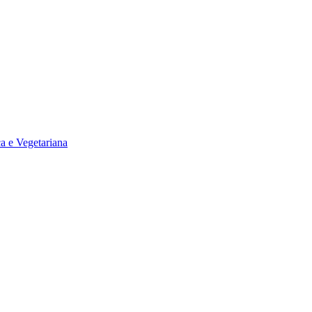
a e Vegetariana