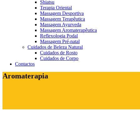
Shiatsu
Terapia Oriental
Massagem Desportiva
Massagem Terapêutica
Massagem Ayurveda
Massagem Aromaterapêutica
Reflexologia Podal
Massagem Pré-natal
Cuidados de Beleza Natural
Cuidados de Rosto
Cuidados de Corpo
Contactos
Aromaterapia