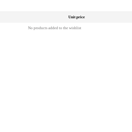
Unit price
No products added to the wishlist