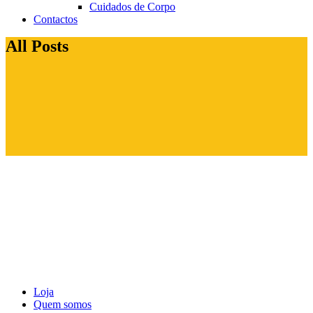
Cuidados de Corpo
Contactos
All Posts
Loja
Quem somos