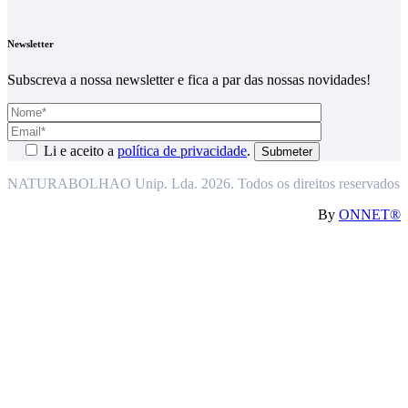
Newsletter
Subscreva a nossa newsletter e fica a par das nossas novidades!
Li e aceito a
política de privacidade
.
NATURABOLHAO Unip. Lda. 2026. Todos os direitos reservados
By
ONNET®