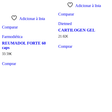
Adicionar à lista
Comparar
Adicionar à lista
Dietmed
Comparar
CARTILOGEN GEL
Farmodiética
21
.
02
€
REUMADOL FORTE 60
Comprar
caps
33
.
59
€
Comprar