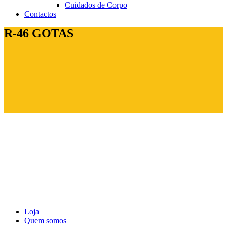
Cuidados de Corpo
Contactos
R-46 GOTAS
Loja
Quem somos