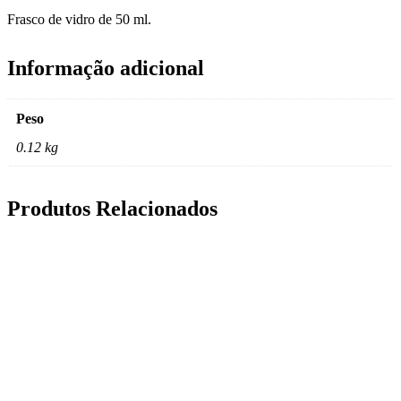
Frasco de vidro de 50 ml.
Informação adicional
Peso
0.12 kg
Produtos Relacionados