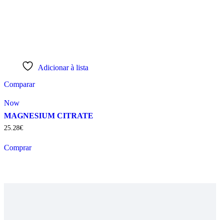
Adicionar à lista
Comparar
Now
MAGNESIUM CITRATE
25
.
28
€
Comprar