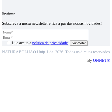
Newsletter
Subscreva a nossa newsletter e fica a par das nossas novidades!
Li e aceito a
política de privacidade
.
NATURABOLHAO Unip. Lda. 2026. Todos os direitos reservados
By
ONNET®