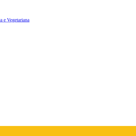
a e Vegetariana