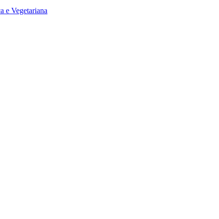
a e Vegetariana