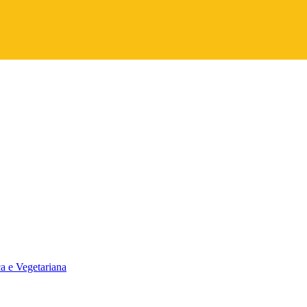
a e Vegetariana