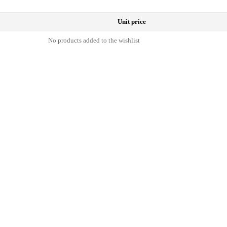
Unit price
No products added to the wishlist