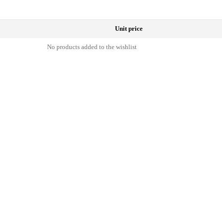
Unit price
No products added to the wishlist