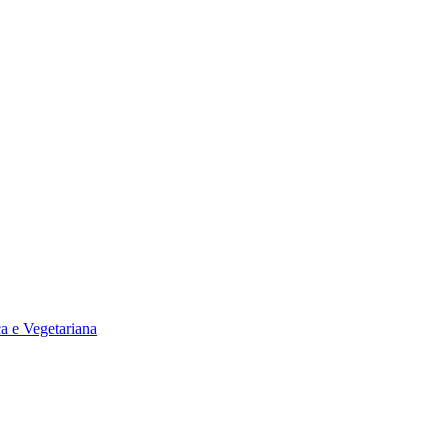
a e Vegetariana