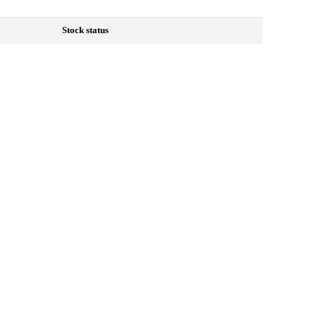
Stock status