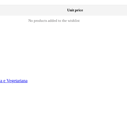
Unit price
No products added to the wishlist
a e Vegetariana