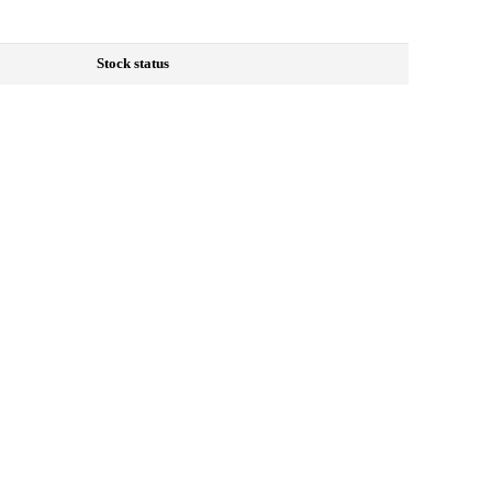
Stock status