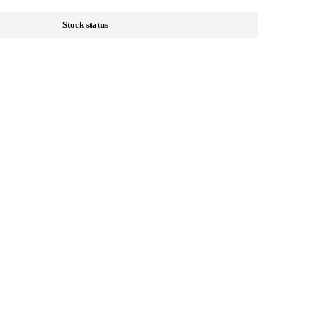
Stock status