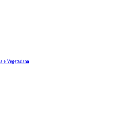
a e Vegetariana