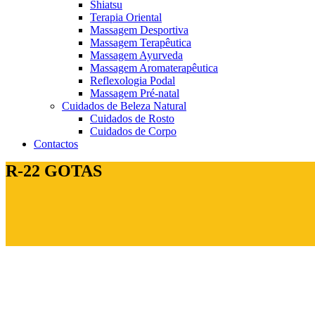
Shiatsu
Terapia Oriental
Massagem Desportiva
Massagem Terapêutica
Massagem Ayurveda
Massagem Aromaterapêutica
Reflexologia Podal
Massagem Pré-natal
Cuidados de Beleza Natural
Cuidados de Rosto
Cuidados de Corpo
Contactos
R-22 GOTAS