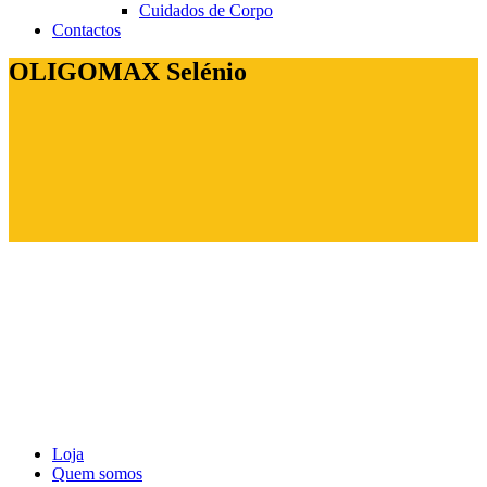
Cuidados de Corpo
Contactos
OLIGOMAX Selénio
Loja
Quem somos