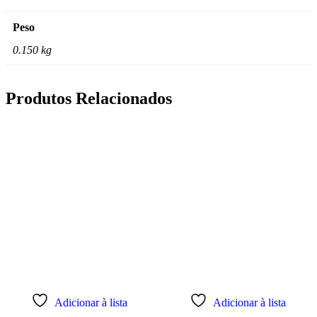
Peso
0.150 kg
Produtos Relacionados
Adicionar à lista
Adicionar à lista