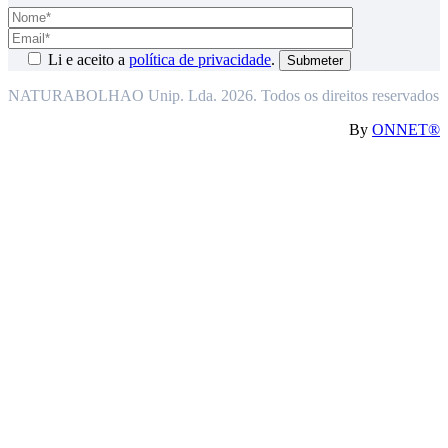
Li e aceito a
política de privacidade
.
NATURABOLHAO Unip. Lda. 2026. Todos os direitos reservados
By
ONNET®