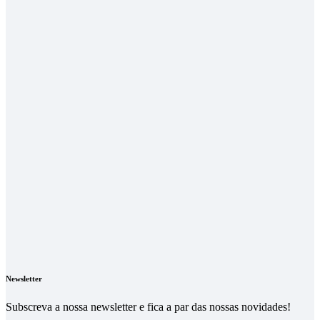
Newsletter
Subscreva a nossa newsletter e fica a par das nossas novidades!