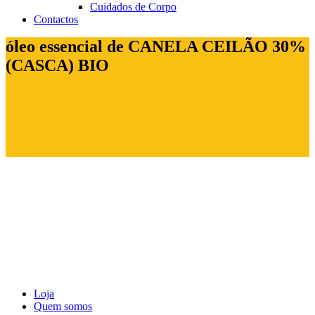
Cuidados de Corpo
Contactos
óleo essencial de CANELA CEILÃO 30%
(CASCA) BIO
Loja
Quem somos