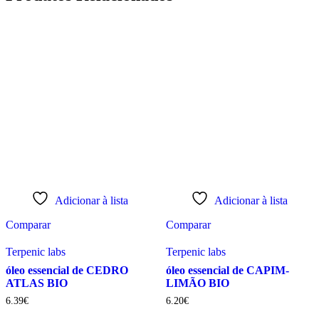
Adicionar à lista
Adicionar à lista
Comparar
Comparar
Terpenic labs
Terpenic labs
óleo essencial de CEDRO
óleo essencial de CAPIM-
ATLAS BIO
LIMÃO BIO
6
.
39
€
6
.
20
€