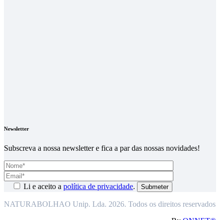
Newsletter
Subscreva a nossa newsletter e fica a par das nossas novidades!
Li e aceito a
política de privacidade
.
NATURABOLHAO Unip. Lda. 2026. Todos os direitos reservados