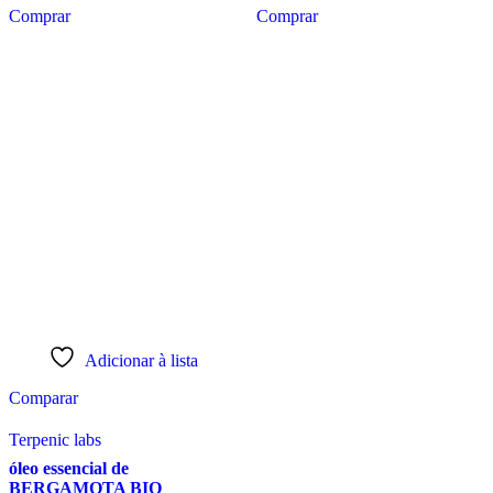
Comprar
Comprar
Adicionar à lista
Comparar
Terpenic labs
óleo essencial de
BERGAMOTA BIO