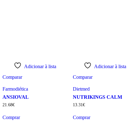
Adicionar à lista
Adicionar à lista
Comparar
Comparar
Farmodiética
Dietmed
ANSIOVAL
NUTRIKINGS CALM
21
.
68
€
13
.
31
€
Comprar
Comprar