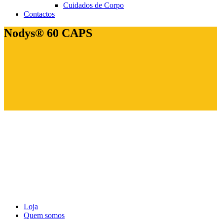
Cuidados de Corpo
Contactos
Nodys® 60 CAPS
Loja
Quem somos