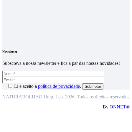
Newsletter
Subscreva a nossa newsletter e fica a par das nossas novidades!
Li e aceito a
política de privacidade
.
NATURABOLHAO Unip. Lda. 2026. Todos os direitos reservados
By
ONNET®