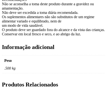
Não se aconselha a toma deste produto durante a gravidez ou
amamentação.
Não deve ser excedida a toma diária recomendada.
Os suplementos alimentares não são substitutos de um regime
alimentar variado e equilibrado, nem de
um modo de vida saudável.
O produto deve ser guardado fora do alcance e da vista das crianças.
Conservar em local fresco e seco, e ao abrigo da luz.
Informação adicional
Peso
.500 kg
Produtos Relacionados