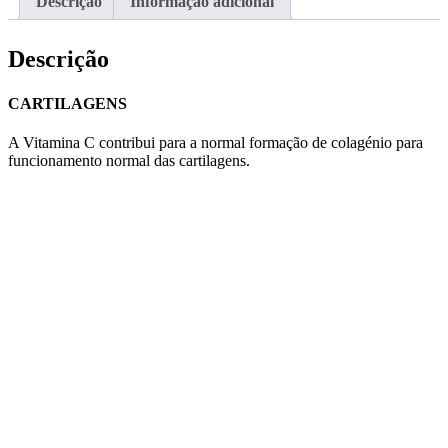
Descrição
Informação adicional
Descrição
CARTILAGENS
A Vitamina C contribui para a normal formação de colagénio para
funcionamento normal das cartilagens.