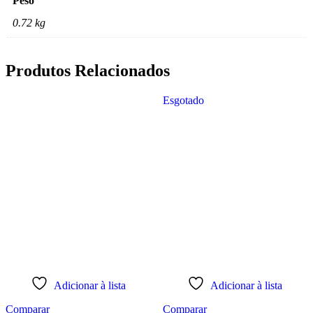
Peso
0.72 kg
Produtos Relacionados
Esgotado
Adicionar à lista
Adicionar à lista
Comparar
Comparar