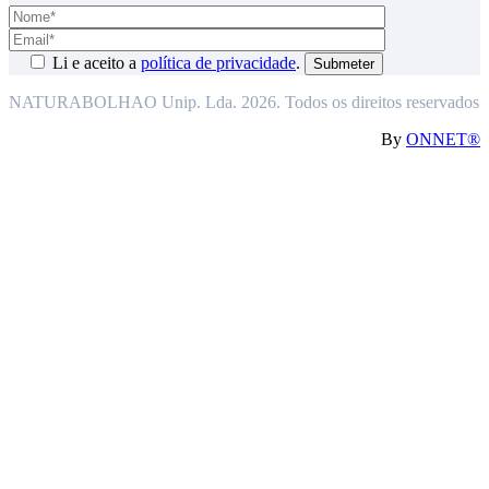
Li e aceito a
política de privacidade
.
NATURABOLHAO Unip. Lda. 2026. Todos os direitos reservados
By
ONNET®