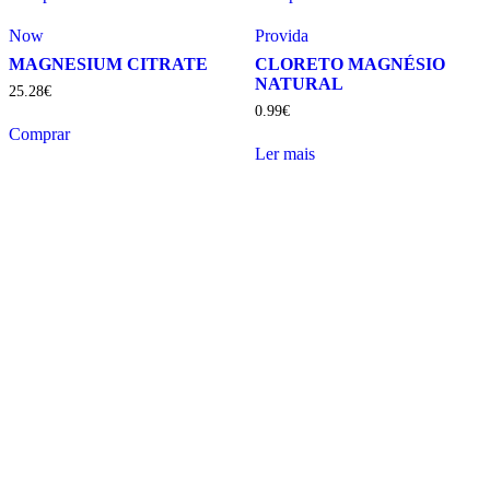
Provida
Now
CLORETO MAGNÉSIO
MAGNESIUM CITRATE
NATURAL
25
.
28
€
0
.
99
€
Comprar
Ler mais