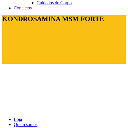
Cuidados de Corpo
Contactos
KONDROSAMINA MSM FORTE
Loja
Quem somos