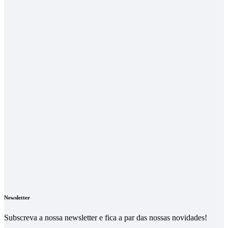
Newsletter
Subscreva a nossa newsletter e fica a par das nossas novidades!