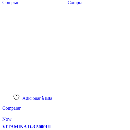
Comprar
Comprar
Adicionar à lista
Comparar
Now
VITAMINA D-3 5000UI