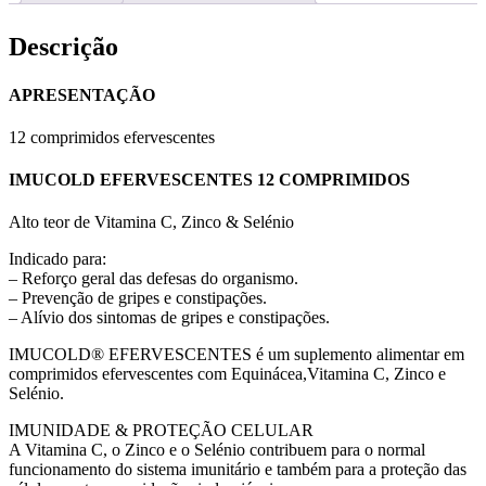
Descrição
APRESENTAÇÃO
12 comprimidos efervescentes
IMUCOLD EFERVESCENTES 12 COMPRIMIDOS
Alto teor de Vitamina C, Zinco & Selénio
Indicado para:
– Reforço geral das defesas do organismo.
– Prevenção de gripes e constipações.
– Alívio dos sintomas de gripes e constipações.
IMUCOLD® EFERVESCENTES é um suplemento alimentar em
comprimidos efervescentes com Equinácea,Vitamina C, Zinco e
Selénio.
IMUNIDADE & PROTEÇÃO CELULAR
A Vitamina C, o Zinco e o Selénio contribuem para o normal
funcionamento do sistema imunitário e também para a proteção das