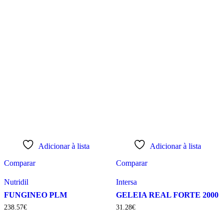
Adicionar à lista
Adicionar à lista
Comparar
Comparar
Nutridil
Intersa
FUNGINEO PLM
GELEIA REAL FORTE 2000
238
.
57
€
31
.
28
€