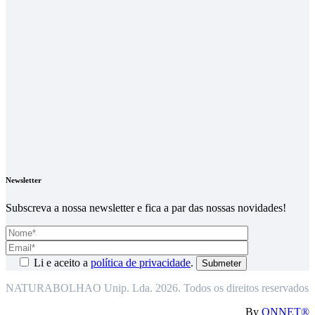
Newsletter
Subscreva a nossa newsletter e fica a par das nossas novidades!
Li e aceito a
política de privacidade
.
NATURABOLHAO Unip. Lda. 2026. Todos os direitos reservados
By
ONNET®