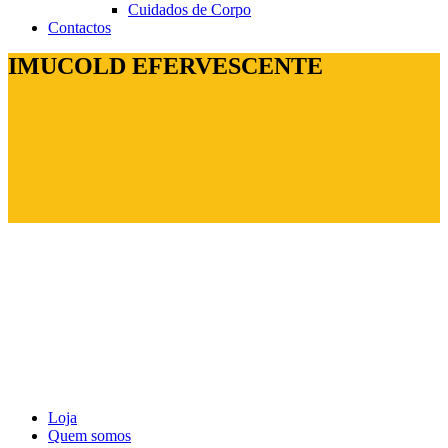
Cuidados de Corpo
Contactos
IMUCOLD EFERVESCENTE
Loja
Quem somos