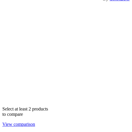
Select at least 2 products
to compare
View comparison