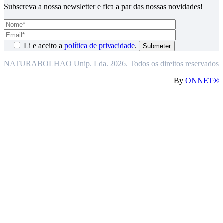
Subscreva a nossa newsletter e fica a par das nossas novidades!
Li e aceito a
política de privacidade
.
NATURABOLHAO Unip. Lda. 2026. Todos os direitos reservados
By
ONNET®