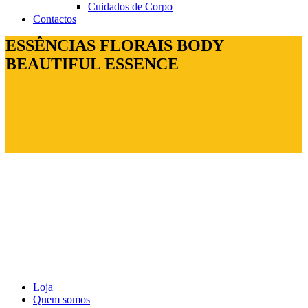
Cuidados de Corpo
Contactos
ESSÊNCIAS FLORAIS BODY
BEAUTIFUL ESSENCE
Loja
Quem somos