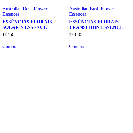
Australian Bush Flower
Australian Bush Flower
Essences
Essences
ESSÊNCIAS FLORAIS
ESSÊNCIAS FLORAIS
SOLARIS ESSENCE
TRANSITION ESSENCE
17
.
15
€
17
.
15
€
Comprar
Comprar