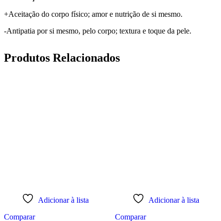
+Aceitação do corpo físico; amor e nutrição de si mesmo.
-Antipatia por si mesmo, pelo corpo; textura e toque da pele.
Produtos Relacionados
Adicionar à lista
Adicionar à lista
Comparar
Comparar