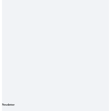
Newsletter