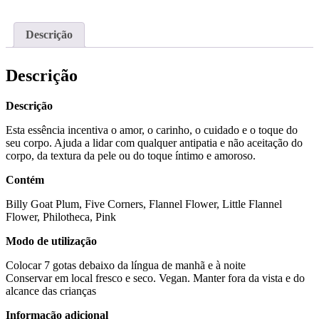
ESSENCE
Descrição
Descrição
Descrição
Esta essência incentiva o amor, o carinho, o cuidado e o toque do
seu corpo. Ajuda a lidar com qualquer antipatia e não aceitação do
corpo, da textura da pele ou do toque íntimo e amoroso.
Contém
Billy Goat Plum, Five Corners, Flannel Flower, Little Flannel
Flower, Philotheca, Pink
Modo de utilização
Colocar 7 gotas debaixo da língua de manhã e à noite
Conservar em local fresco e seco. Vegan. Manter fora da vista e do
alcance das crianças
Informação adicional