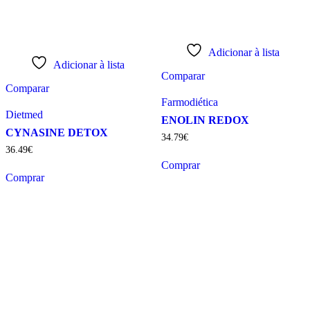
Adicionar à lista
Adicionar à lista
Comparar
Comparar
Farmodiética
Dietmed
ENOLIN REDOX
CYNASINE DETOX
34
.
79
€
36
.
49
€
Comprar
Comprar