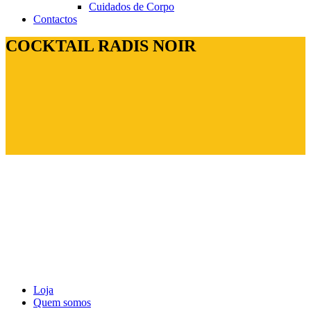
Cuidados de Corpo
Contactos
COCKTAIL RADIS NOIR
Loja
Quem somos