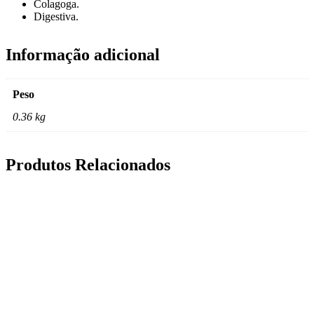
Colagoga.
Digestiva.
Informação adicional
Peso
0.36 kg
Produtos Relacionados