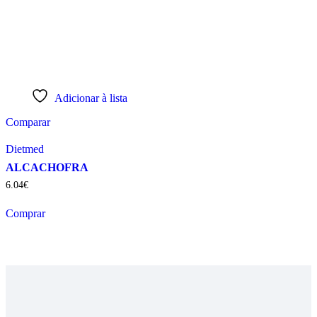
Adicionar à lista
Comparar
Dietmed
ALCACHOFRA
6
.
04
€
Comprar