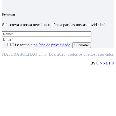
Newsletter
Subscreva a nossa newsletter e fica a par das nossas novidades!
Li e aceito a
política de privacidade
.
NATURABOLHAO Unip. Lda. 2026. Todos os direitos reservados
By
ONNET®