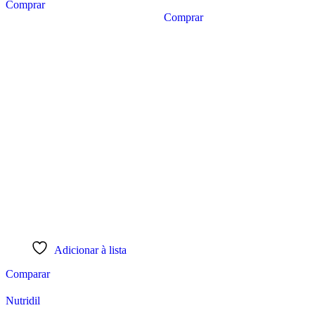
Comprar
Comprar
Adicionar à lista
Comparar
Nutridil