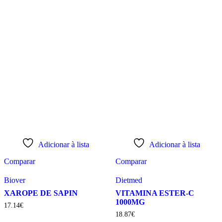
Adicionar à lista
Adicionar à lista
Comparar
Comparar
Biover
Dietmed
XAROPE DE SAPIN
VITAMINA ESTER-C
1000MG
17
.
14
€
18
.
87
€