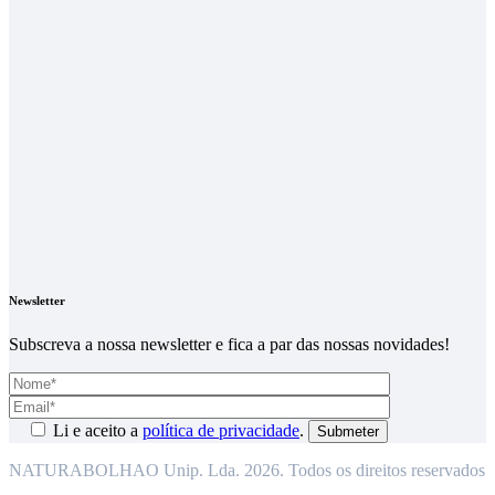
Newsletter
Subscreva a nossa newsletter e fica a par das nossas novidades!
Li e aceito a
política de privacidade
.
NATURABOLHAO Unip. Lda. 2026. Todos os direitos reservados