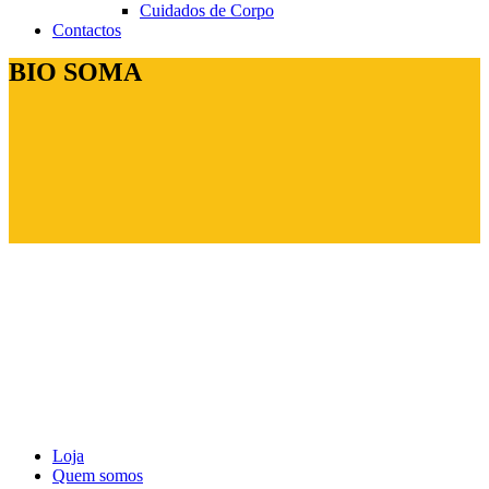
Cuidados de Corpo
Contactos
BIO SOMA
Loja
Quem somos